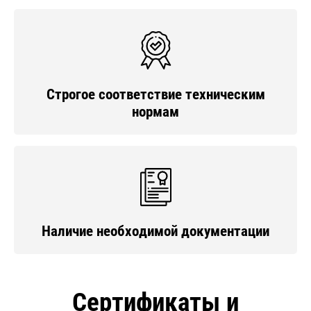
Строгое соответствие техническим
нормам
Наличие необходимой документации
Сертификаты и