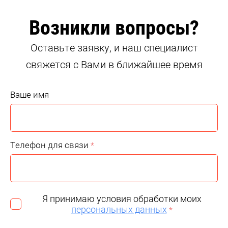
Возникли вопросы?
Оставьте заявку, и наш специалист
свяжется с Вами в ближайшее время
Ваше имя
Телефон для связи
*
Я принимаю условия обработки моих
персональных данных
*