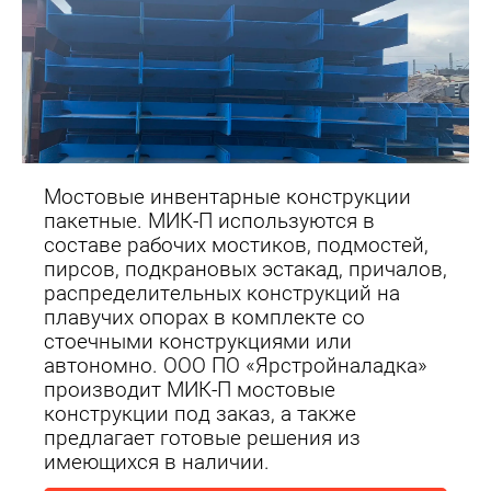
Мостовые инвентарные конструкции
пакетные. МИК-П используются в
составе рабочих мостиков, подмостей,
пирсов, подкрановых эстакад, причалов,
распределительных конструкций на
плавучих опорах в комплекте со
стоечными конструкциями или
автономно. ООО ПО «Ярстройналадка»
производит МИК-П мостовые
конструкции под заказ, а также
предлагает готовые решения из
имеющихся в наличии.