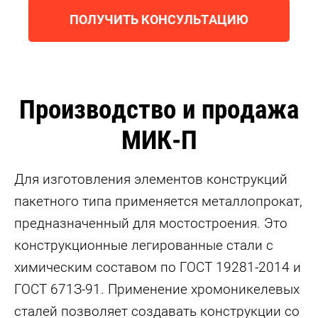
ПОЛУЧИТЬ КОНСУЛЬТАЦИЮ
Производство и продажа
МИК-П
Для изготовления элементов конструкций
пакетного типа применяется металлопрокат,
предназначенный для мостостроения. Это
конструкционные легированные стали с
химическим составом по ГOCT 19281-2014 и
ГОCT 671З-91. Применение хромоникелевых
сталей позволяет создавать конструкции со