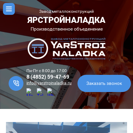
Завод металлоконструкций
ЯРСТРОЙНАЛАДКА
Производственное объеденение
Пн-Пт с 8:00 до 17:00
8 (4852) 59-47-69
info@yarstroinaladka.ru
Заказать звонок