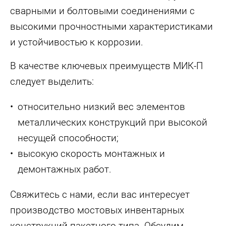
сварными и болтовыми соединениями с
высокими прочностными характеристиками
и устойчивостью к коррозии.
В качестве ключевых преимуществ МИК-П
следует выделить:
относительно низкий вес элементов
металлических конструкций при высокой
несущей способности;
высокую скорость монтажных и
демонтажных работ.
Свяжитесь с нами, если вас интересует
производство мостовых инвентарных
конструкций пакетного типа. Обсудим