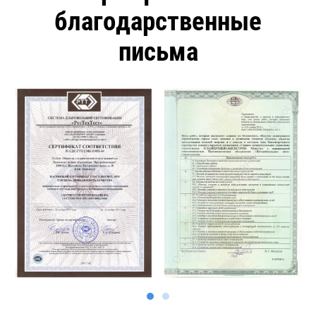
благодарственные
письма