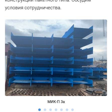
условия сотрудничества.
МИК-П 3а