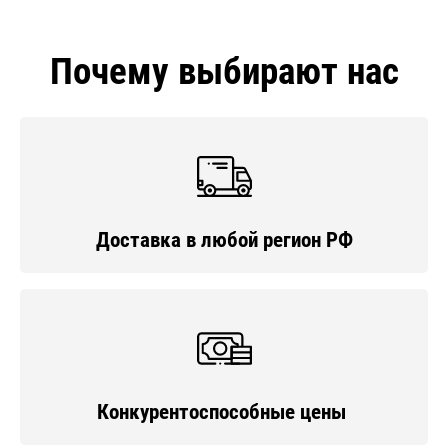
Почему выбирают нас
Доставка в любой регион РФ
Конкурентоспособные цены